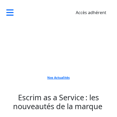
Accès adhérent
Nos Actualités
Escrim as a Service : les
nouveautés de la marque