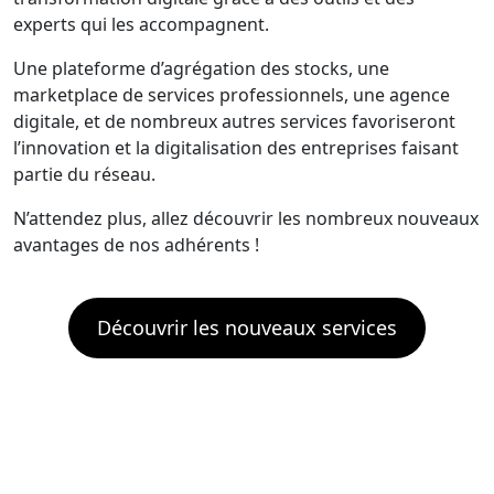
experts qui les accompagnent.
Une plateforme d’agrégation des stocks, une
marketplace de services professionnels, une agence
digitale, et de nombreux autres services favoriseront
l’innovation et la digitalisation des entreprises faisant
partie du réseau.
N’attendez plus, allez découvrir les nombreux nouveaux
avantages de nos adhérents !
Découvrir les nouveaux services