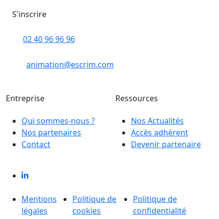
02 40 96 96 96
animation@escrim.com
Entreprise
Ressources
Qui sommes-nous ?
Nos Actualités
Nos partenaires
Accès adhérent
Contact
Devenir partenaire
Mentions
Politique de
Politique de
légales
cookies
confidentialité