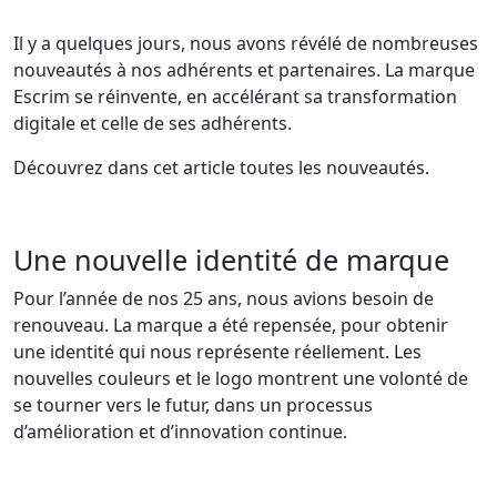
Il y a quelques jours, nous avons révélé de nombreuses
nouveautés à nos adhérents et partenaires. La marque
Escrim se réinvente, en accélérant sa transformation
digitale et celle de ses adhérents.
Découvrez dans cet article toutes les nouveautés.
Une nouvelle identité de marque
Pour l’année de nos 25 ans, nous avions besoin de
renouveau. La marque a été repensée, pour obtenir
une identité qui nous représente réellement. Les
nouvelles couleurs et le logo montrent une volonté de
se tourner vers le futur, dans un processus
d’amélioration et d’innovation continue.