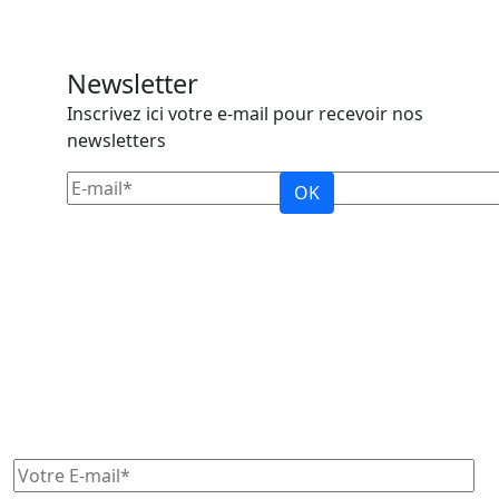
Newsletter
Inscrivez ici votre e-mail pour recevoir nos
newsletters