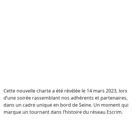
Cette nouvelle charte a été révélée le 14 mars 2023, lors
d’une soirée rassemblant nos adhérents et partenaires,
dans un cadre unique en bord de Seine. Un moment qui
marque un tournant dans l’histoire du réseau Escrim.