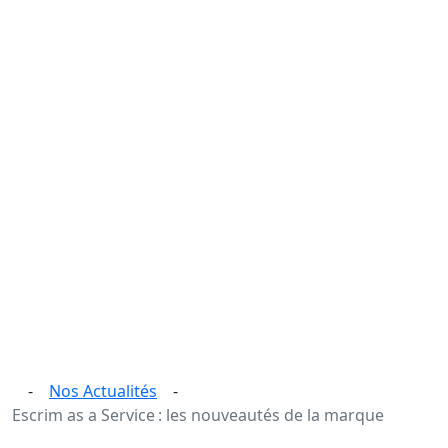
-
Nos Actualités
-
Escrim as a Service : les nouveautés de la marque