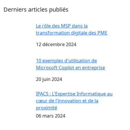
Derniers articles publiés
Le rôle des MSP dans la
transformation digitale des PME
12 décembre 2024
10 exemples d'utilisation de
Microsoft Copilot en entreprise
20 juin 2024
IPACS : L'Expertise Informatique au
cœur de l'innovation et de la
proximité
06 mars 2024