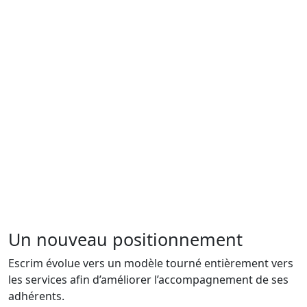
Un nouveau positionnement
Escrim évolue vers un modèle tourné entièrement vers
les services afin d’améliorer l’accompagnement de ses
adhérents.